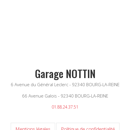
Garage NOTTIN
6 Avenue du Général Leclerc - 92340 BOURG-LA-REINE
66 Avenue Galois - 92340 BOURG-LA-REINE
01.88.24.37.51
Mentions légales
Politique de confidentialité