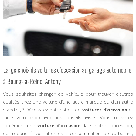
Large choix de voitures d’occasion au garage automobile
à Bourg-la-Reine, Antony
Vous souhaitez changer de véhicule pour trouver d’autres
qualités chez une voiture d’une autre marque ou d’un autre
standing ? Découvrez notre stock de
voitures d’occasion
et
faites votre choix avec nos conseils avisés. Vous trouverez
forcément une
voiture d’occasion
dans notre concession,
qui répond à vos attentes : consommation de carburant,