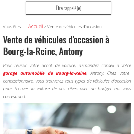
Être rappelé(e)
Accueil
Vous êtes ici :
> Vente de véhicules d’occasion
Vente de véhicules d'occasion à
Bourg-la-Reine, Antony
Pour réussir votre achat de voiture, demandez conseil à votre
garage automobile de Bourg-la-Reine
, Antony. Chez votre
concessionnaire, vous trouverez tous types de véhicules d’occasion
pour trouver la voiture de vos rêves avec un budget qui vous
correspond.