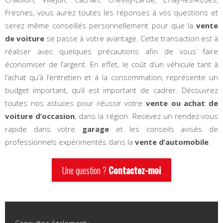
Fresnes, vous aurez toutes les réponses à vos questions et
serez même conseillés personnellement pour que la
vente
de voiture
se passe à votre avantage. Cette transaction est à
réaliser avec quelques précautions afin de vous faire
économiser de l’argent. En effet, le coût d’un véhicule tant à
l’achat qu’à l’entretien et à la consommation, représente un
budget important, qu’il est important de cadrer. Découvrez
toutes nos astuces pour réussir votre
vente ou achat de
voiture d’occasion
, dans la région. Recevez un rendez-vous
rapide dans votre
garage
et les conseils avisés de
professionnels expérimentés dans la
vente d’automobile
.
Une question ?
Contactez-moi
Consultez également :